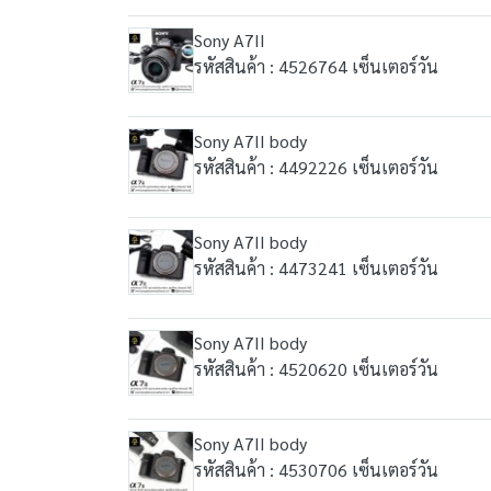
Sony A7II
รหัสสินค้า : 4526764 เซ็นเตอร์วัน
Sony A7II body
รหัสสินค้า : 4492226 เซ็นเตอร์วัน
Sony A7II body
รหัสสินค้า : 4473241 เซ็นเตอร์วัน
Sony A7II body
รหัสสินค้า : 4520620 เซ็นเตอร์วัน
Sony A7II body
รหัสสินค้า : 4530706 เซ็นเตอร์วัน