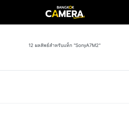
12 ผลลัพธ์สำหรับแท็ก "SonyA7M2"