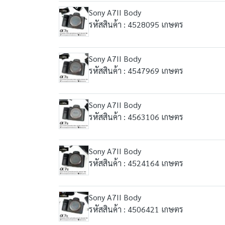
Sony A7II Body
รหัสสินค้า : 4528095 เกษตร
Sony A7II Body
รหัสสินค้า : 4547969 เกษตร
Sony A7II Body
รหัสสินค้า : 4563106 เกษตร
Sony A7II Body
รหัสสินค้า : 4524164 เกษตร
Sony A7II Body
รหัสสินค้า : 4506421 เกษตร