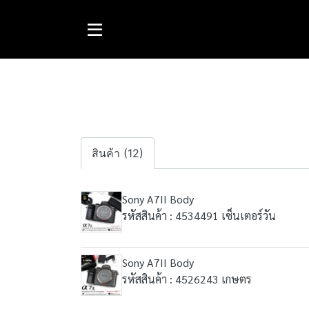
สินค้า (12)
Sony A7II Body
รหัสสินค้า : 4534491 เซ็นเตอร์วัน
Sony A7II Body
รหัสสินค้า : 4526243 เกษตร