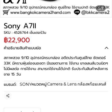
1/7
Sony A7II
SKU : 4526764 เซ็นเตอร์วัน
฿22,900
คำอธิบายสินค้าแบบย่อ
สภาพสวย 9/10 อุปกรณ์ครบกล่อง อดีตประกันศูนย์ไทย ชัตเตอร์
33K มีคราบฝุ่นช่องมองตา มีรอยตามการ ใช้งาน ยางเลนส์บวมนิดๆ
ไม่มีผลต่อ การใช้งาน สามารถใช้งานได้ปกติ รับประกันสินค้าหลังการ
ขาย 15 วัน
หมวดหมู่:
แบรนด์:
Camera & Lens กล้องพร้อมเลนส์
SONY
แชร์