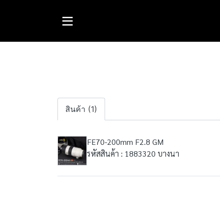
สินค้า (1)
FE70-200mm F2.8 GM
รหัสสินค้า : 1883320 บางนา