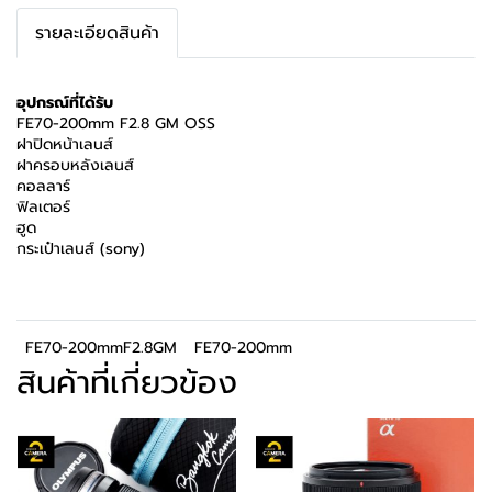
รายละเอียดสินค้า
อุปกรณ์ที่ได้รับ
FE70-200mm F2.8 GM OSS
ฝาปิดหน้าเลนส์
ฝาครอบหลังเลนส์
คอลลาร์
ฟิลเตอร์
ฮูด
กระเป๋าเลนส์ (sony)
FE70-200mmF2.8GM
FE70-200mm
สินค้าที่เกี่ยวข้อง