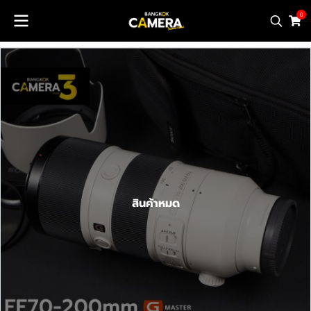
0
สินค้าหมด