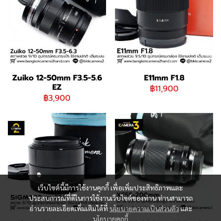
Zuiko 12-50mm F3.5-5.6
E11mm F1.8
EZ
฿11,900
฿3,900
เว็บไซต์นี้มีการใช้งานคุกกี้ เพื่อเพิ่มประสิทธิภาพและ
ประสบการณ์ที่ดีในการใช้งานเว็บไซต์ของท่าน ท่านสามารถ
อ่านรายละเอียดเพิ่มเติมได้ที่
นโยบายความเป็นส่วนตัว
และ
นโยบายคุกกี้