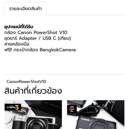
รายละเอียดสินค้า
อุปกรณ์ที่ได้รับ
กล้อง Canon PowerShot V10
ชุดชาร์ Adapter / USB C (เทียบ)
สายคล้องมือ
ฟรี!! กระเป๋ากล้อง BangkokCamera
CanonPowerShotV10
สินค้าที่เกี่ยวข้อง