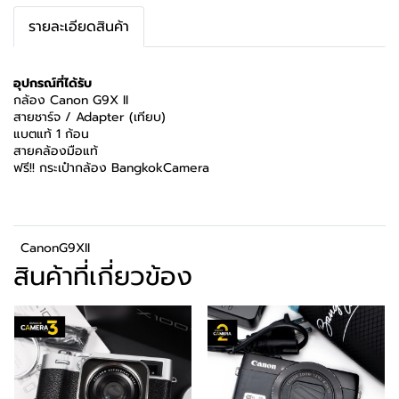
รายละเอียดสินค้า
อุปกรณ์ที่ได้รับ
กล้อง Canon G9X II
สายชาร์จ / Adapter (เทียบ)
แบตแท้ 1 ก้อน
สายคล้องมือแท้
ฟรี!! กระเป๋ากล้อง BangkokCamera
CanonG9XII
สินค้าที่เกี่ยวข้อง