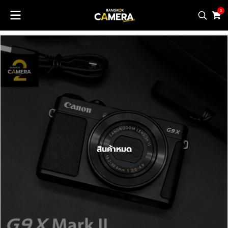
0
สินค้าหมด