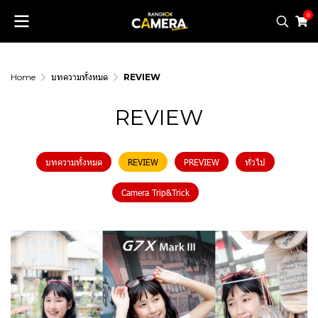
0
Home
บทความทั้งหมด
REVIEW
REVIEW
บทความทั้งหมด
REVIEW
PREVIEW
ทั่วไป
Camera Trip&Trick