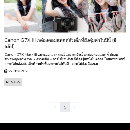
Canon G7X III กล้องคอมแพกต์ตัวเล็กที่ยังคุ้มค่าในปีนี้ (มี
คลิป)
Canon G7X Mark III แม้จะออกมาหลายปีแล้ว แต่ยังเป็นกล้องคอมแพคที่ สมดุล
ระหว่างคุณภาพภาพ + ความเล็ก + การใช้งานง่าย ดีที่สุดรุ่นหนึ่งในตลาด โดยเฉพาะคนที่
อยากได้กล้องตัวเล็กที่ “หยิบขึ้นมาถ่ายได้ทันที” แบบไม่ต้องคิดเยอะ
27 Nov 2025
REVIEW
1