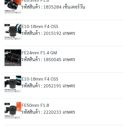
รหัสสินค้า : 1835284 เซ็นเตอร์วัน
E10-18mm F4 OSS
รหัสสินค้า : 2015192 เกษตร
FE24mm F1.4 GM
รหัสสินค้า : 1850045 เกษตร
E10-18mm F4 OSS
รหัสสินค้า : 2052191 เกษตร
FE50mm F1.8
รหัสสินค้า : 2220233 เกษตร