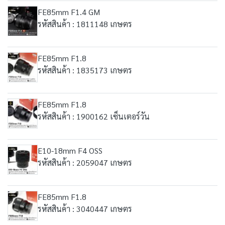
FE85mm F1.4 GM
รหัสสินค้า : 1811148 เกษตร
FE85mm F1.8
รหัสสินค้า : 1835173 เกษตร
FE85mm F1.8
รหัสสินค้า : 1900162 เซ็นเตอร์วัน
E10-18mm F4 OSS
รหัสสินค้า : 2059047 เกษตร
FE85mm F1.8
รหัสสินค้า : 3040447 เกษตร