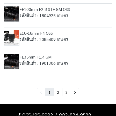
FE100mm F2.8 STF GM OSS
รหัสสินค้า : 1804925 เกษตร
E10-18mm F4 OSS
รหัสสินค้า : 2085409 เกษตร
FE35mm F1.4 GM
รหัสสินค้า : 1901306 เกษตร
1
2
3
065-195-9992 / 082-824-9588