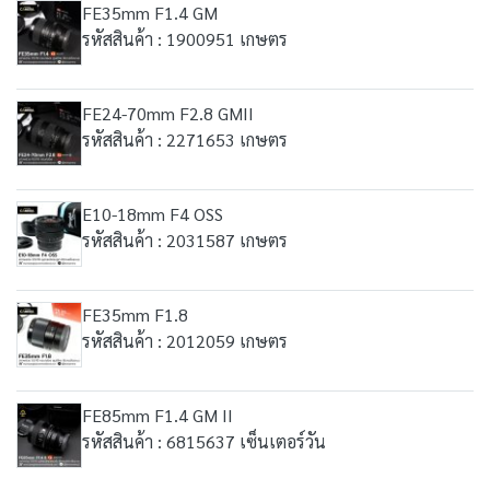
FE35mm F1.4 GM
รหัสสินค้า : 1900951 เกษตร
FE24-70mm F2.8 GMII
รหัสสินค้า : 2271653 เกษตร
E10-18mm F4 OSS
รหัสสินค้า : 2031587 เกษตร
FE35mm F1.8
รหัสสินค้า : 2012059 เกษตร
FE85mm F1.4 GM II
รหัสสินค้า : 6815637 เซ็นเตอร์วัน