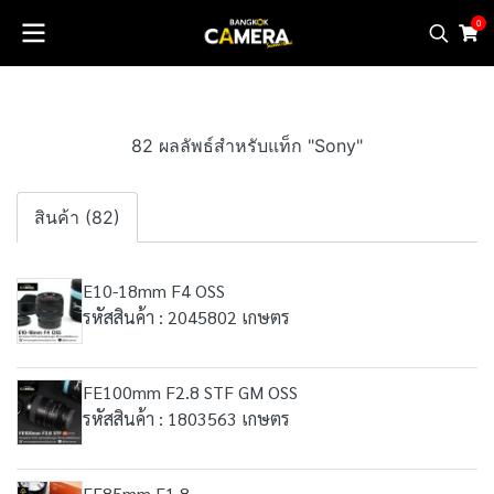
0
82 ผลลัพธ์สำหรับแท็ก "Sony"
สินค้า (82)
E10-18mm F4 OSS
รหัสสินค้า : 2045802 เกษตร
FE100mm F2.8 STF GM OSS
รหัสสินค้า : 1803563 เกษตร
FE85mm F1.8