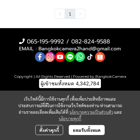
1
065-195-9992 / 082-824-9588
EMAIL : Bangkokcamera2hand@gmail.com
Copyright | All Rights Reserved | Powered by ฺBangkokCamera
ผู้เข้าชมทั้งหมด
4,342,784
เว็บไซต์นี้มีการใช้งานคุกกี้ เพื่อเพิ่มประสิทธิภาพและ
ประสบการณ์ที่ดีในการใช้งานเว็บไซต์ของท่าน ท่านสามารถ
อ่านรายละเอียดเพิ่มเติมได้ที่
นโยบายความเป็นส่วนตัว
และ
นโยบายคุกกี้
ตั้งค่าคุกกี้
ยอมรับทั้งหมด