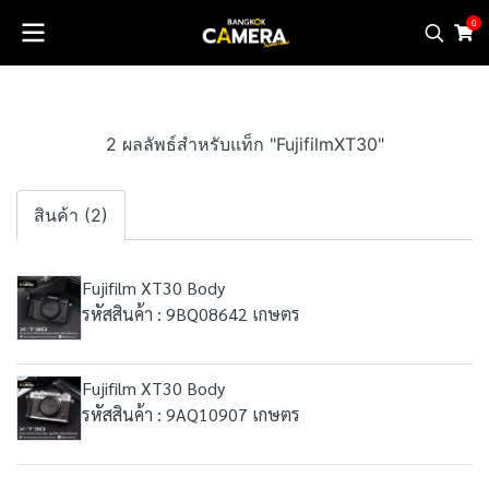
0
2 ผลลัพธ์สำหรับแท็ก "FujifilmXT30"
สินค้า (2)
Fujifilm XT30 Body
รหัสสินค้า : 9BQ08642 เกษตร
Fujifilm XT30 Body
รหัสสินค้า : 9AQ10907 เกษตร