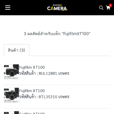
0
3 ผลลัพธ์สำหรับแท็ก "FujifilmXT100"
สินค้า (3)
Fujifilm XT100
รหัสสินค้า : 8UL12881 เกษตร
Fujifilm XT100
รหัสสินค้า : 8TL35310 เกษตร
Fujifilm XT100