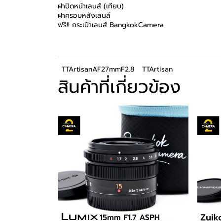
ฝาปิดหน้าเลนส์ (เทียบ)
ฝาครอบหลังเลนส์
ฟรี!! กระเป๋าเลนส์ BangkokCamera
TTArtisanAF27mmF2.8
TTArtisan
สินค้าที่เกี่ยวข้อง