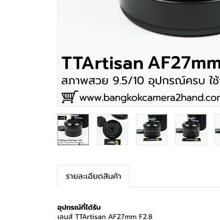
รายละเอียดสินค้า
อุปกรณ์ที่ได้รับ
เลนส์ TTArtisan AF27mm F2.8