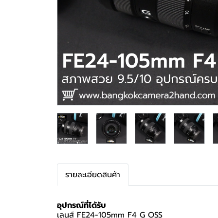
รายละเอียดสินค้า
อุปกรณ์ที่ได้รับ
เลนส์ FE24-105mm F4 G OSS