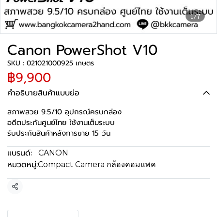
1/7
Canon PowerShot V10
SKU : 021021000925 เกษตร
฿9,900
คำอธิบายสินค้าแบบย่อ
สภาพสวย 9.5/10 อุปกรณ์ครบกล่อง
อดีตประกันศูนย์ไทย ใช้งานเต็มระบบ
รับประกันสินค้าหลังการขาย 15 วัน
แบรนด์:
CANON
หมวดหมู่:
Compact Camera กล้องคอมแพค
แชร์