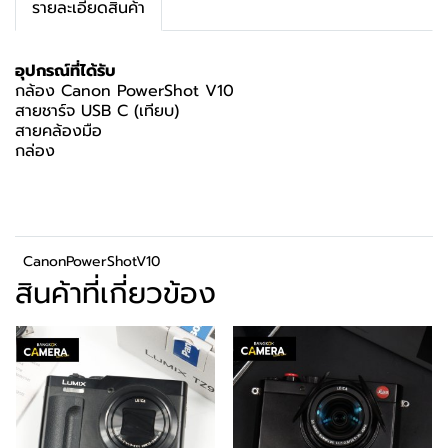
รายละเอียดสินค้า
อุปกรณ์ที่ได้รับ
กล้อง Canon PowerShot V10
สายชาร์จ USB C (เทียบ)
สายคล้องมือ
กล่อง
CanonPowerShotV10
สินค้าที่เกี่ยวข้อง