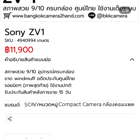
1/8
Sony ZV1
SKU : 4940994 เกษตร
฿11,900
คำอธิบายสินค้าแบบย่อ
สภาพสวย 9/10 อุปกรณ์ครบกล่อง
ขาด windmuff อดีตประกันศูนย์ไทย
รอยนิดๆ (ภาพสุดท้าย) ใช้งานปกติ
รับประกันสินค้าหลังการขาย 15 วัน
หมวดหมู่:
แบรนด์:
Compact Camera กล้องคอมแพค
SONY
แชร์