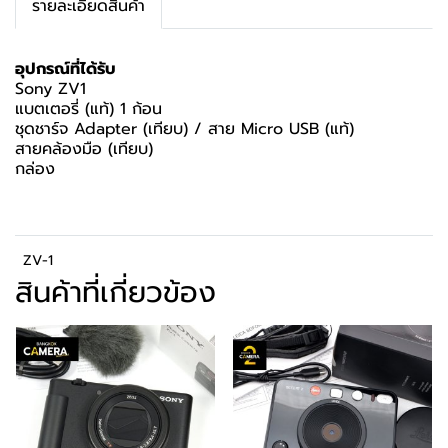
รายละเอียดสินค้า
อุปกรณ์ที่ได้รับ
Sony ZV1
แบตเตอรี่ (แท้) 1 ก้อน
ชุดชาร์จ Adapter (เทียบ) / สาย Micro USB (แท้)
สายคล้องมือ (เทียบ)
กล่อง
ZV-1
สินค้าที่เกี่ยวข้อง