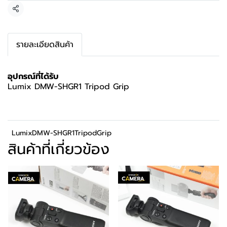
แชร์
รายละเอียดสินค้า
อุปกรณ์ที่ได้รับ
Lumix DMW-SHGR1 Tripod Grip
LumixDMW-SHGR1TripodGrip
สินค้าที่เกี่ยวข้อง