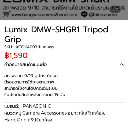
1/7
Lumix DMW-SHGR1 Tripod
Grip
SKU : XCOKA003111 เกษตร
฿1,590
คำอธิบายสินค้าแบบย่อ
สภาพสวย 9/10 อุปกรณ์ครบ
มีรอยตามการใช้งานตามภาพ
สามารถใช้งานได้ปกติเต็มระบบ
รับประกันสินค้าหลังการขาย 15 วัน
แบรนด์:
PANASONIC
หมวดหมู่:
Camera Accessories อุปกรณ์เสริมกล้อง
,
HandGrip กริปจับกล้อง