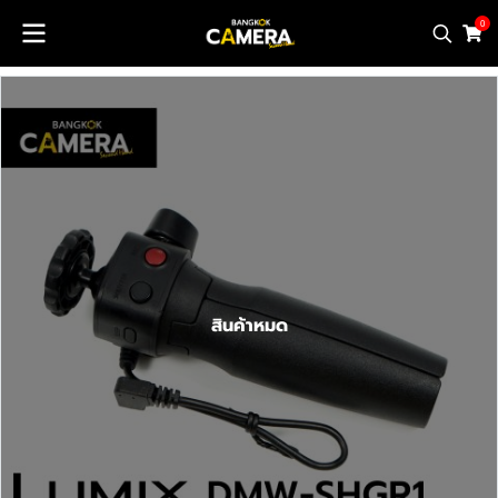
0
สินค้าหมด