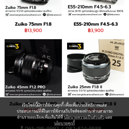
Zuiko 75mm F1.8
E55-210mm F4.5-6.3
฿13,900
฿3,900
Zuiko 45mm F1.2 PRO
Zuiko 25mm F1.8 II
เว็บไซต์นี้มีการใช้งานคุกกี้ เพื่อเพิ่มประสิทธิภาพและ
฿24,900
฿8,900
ประสบการณ์ที่ดีในการใช้งานเว็บไซต์ของท่าน ท่านสามารถ
อ่านรายละเอียดเพิ่มเติมได้ที่
นโยบายความเป็นส่วนตัว
และ
นโยบายคุกกี้
065-195-9992 / 082-824-9588