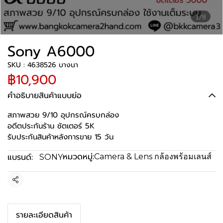
1/8
Sony A6000
SKU : 4638526 บางนา
฿10,900
คำอธิบายสินค้าแบบย่อ
สภาพสวย 9/10 อุปกรณ์ครบกล่อง
อดีตประกันร้าน ชัตเตอร์ 5K
รับประกันสินค้าหลังการขาย 15 วัน
หมวดหมู่:
แบรนด์:
Camera & Lens กล้องพร้อมเลนส์
SONY
แชร์
รายละเอียดสินค้า