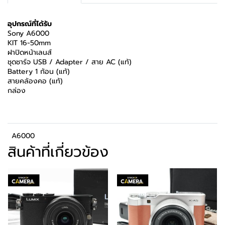
อุปกรณ์ที่ได้รับ
Sony A6000
KIT 16-50mm
ฝาปิดหน้าเลนส์
ชุดชาร์จ USB / Adapter / สาย AC (แท้)
Battery 1 ก้อน (แท้)
สายคล้องคอ (แท้)
กล่อง
A6000
สินค้าที่เกี่ยวข้อง