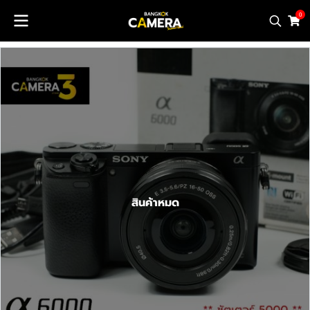
0
สินค้าหมด