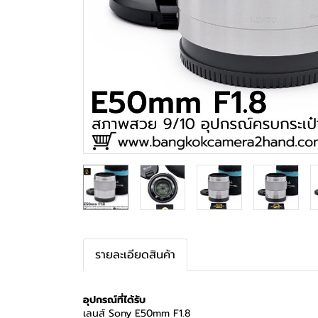
รายละเอียดสินค้า
อุปกรณ์ที่ได้รับ
เลนส์ Sony E50mm F1.8