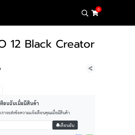
0
 12 Black Creator
า
แชร์
ตือนฉันเมื่อมีสินค้า
 เราจะส่งข้อความแจ้งเตือนคุณเมื่อมีสินค้า
เตือนฉัน