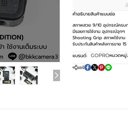
ส
คำอธิบายสินค้าแบบย่อ
สภาพสวย 9/10 อุปกรณ์ครบกร
มีรอยการใช้งาน อุปกรณ์จุกๆ
Shooting Grip สภาพใช้งาน
รับประกันสินค้าหลังการขาย 15 
หมวดหมู่:
แบรนด์:
GOPRO
แชร์