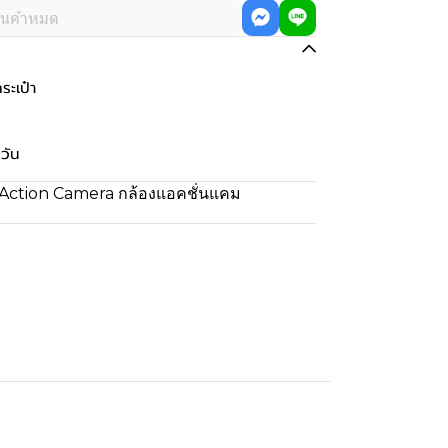
ินค้าหมด
ะเป๋า
วัน
Action Camera กล้องแอคชั่นแคม