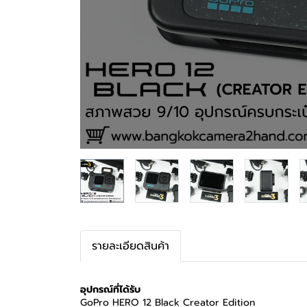
รายละเอียดสินค้า
อุปกรณ์ที่ได้รับ
GoPro HERO 12 Black Creator Edition