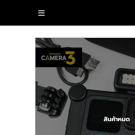
สินค้าหมด