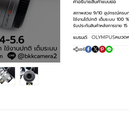
คำอธิบายสินค้าแบบย่อ
สภาพสวย 9/10 อุปกรณ์ครบกร
ใช้งานได้ปกติ เต็มระบบ 100 
รับประกันสินค้าหลังการขาย 15 
หมวดหม
แบรนด์:
OLYMPUS
แชร์