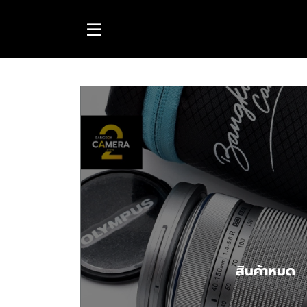
สินค้าหมด