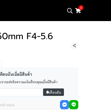
0
150mm F4-5.6
แชร์
ตือนฉันเมื่อมีสินค้า
 เราจะส่งข้อความแจ้งเตือนคุณเมื่อมีสินค้า
เตือนฉัน
ินค้าหมด