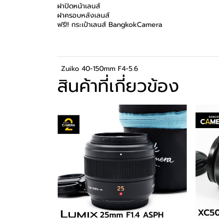
ฝาปิดหน้าเลนส์
ฝาครอบหลังเลนส์
ฟรี!! กระเป๋าเลนส์ BangkokCamera
Zuiko 40-150mm F4-5.6
สินค้าที่เกี่ยวข้อง