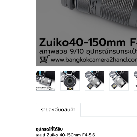
รายละเอียดสินค้า
อุปกรณ์ที่ได้รับ
เลนส์ Zuiko 40-150mm F4-5.6