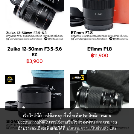
Zuiko 12-50mm F3.5-5.6
E11mm F1.8
EZ
฿11,900
฿3,900
เว็บไซต์นี้มีการใช้งานคุกกี้ เพื่อเพิ่มประสิทธิภาพและ
ประสบการณ์ที่ดีในการใช้งานเว็บไซต์ของท่าน ท่านสามารถ
อ่านรายละเอียดเพิ่มเติมได้ที่
นโยบายความเป็นส่วนตัว
และ