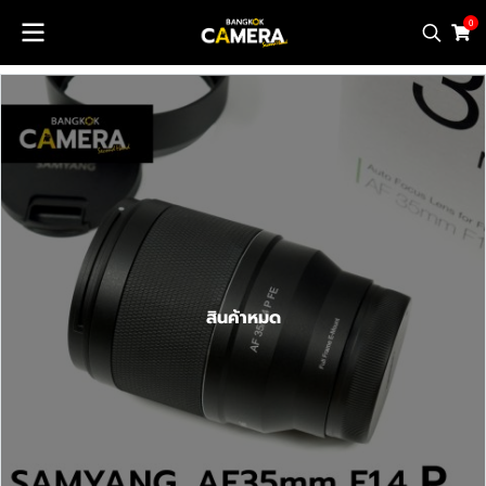
0
สินค้าหมด