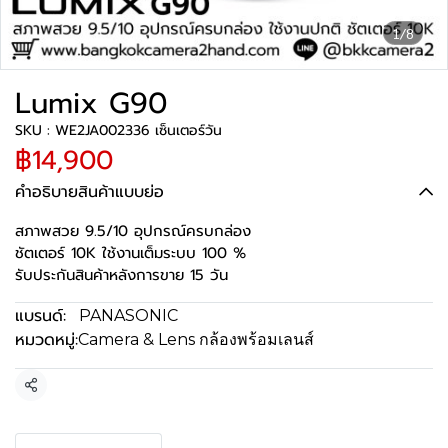
1/8
Lumix G90
SKU : WE2JA002336 เซ็นเตอร์วัน
฿14,900
คำอธิบายสินค้าแบบย่อ
สภาพสวย 9.5/10 อุปกรณ์ครบกล่อง
ชัตเตอร์ 10K ใช้งานเต็มระบบ 100 %
รับประกันสินค้าหลังการขาย 15 วัน
แบรนด์:
PANASONIC
หมวดหมู่:
Camera & Lens กล้องพร้อมเลนส์
แชร์