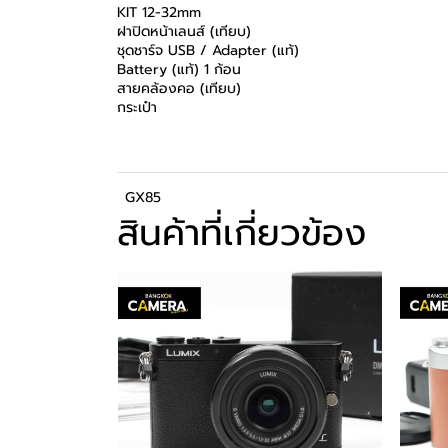
KIT 12-32mm
ฝาปิดหน้าเลนส์ (เทียบ)
ชุดชาร์จ USB / Adapter (แท้)
Battery (แท้) 1 ก้อน
สายคล้องคอ (เทียบ)
กระเป๋า
GX85
สินค้าที่เกี่ยวข้อง