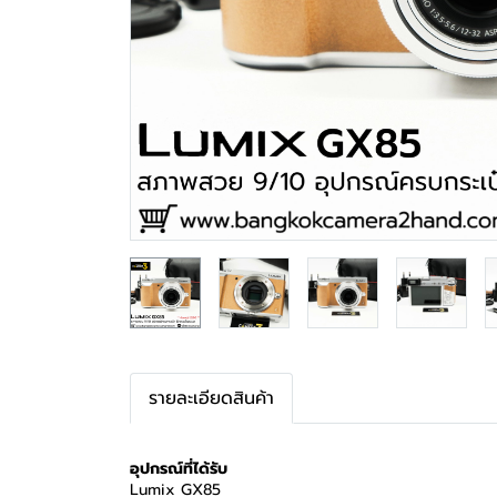
รายละเอียดสินค้า
อุปกรณ์ที่ได้รับ
Lumix GX85