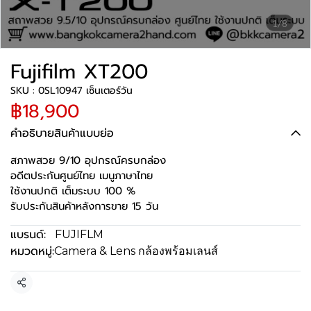
1/8
Fujifilm XT200
SKU : 0SL10947 เซ็นเตอร์วัน
฿18,900
คำอธิบายสินค้าแบบย่อ
สภาพสวย 9/10 อุปกรณ์ครบกล่อง
อดีตประกันศูนย์ไทย เมนูภาษาไทย
ใช้งานปกติ เต็มระบบ 100 %
รับประกันสินค้าหลังการขาย 15 วัน
แบรนด์:
FUJIFLM
หมวดหมู่:
Camera & Lens กล้องพร้อมเลนส์
แชร์