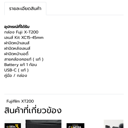
รายละเอียดสินค้า
อุปกรณ์ที่ได้รับ
กล่อง Fuji X-T200
เลนส์ Kit XC15-45mm
ฝาปิดหน้าเลนส์
ฝาปิดหลังเลนส์
ฝาปิดหน้าบอดี้
สายคล้องคอแท้ ( เเท้ )
Battery แท้ 1 ก้อน
USB-C ( เเท้ )
คู่มือ / กล่อง
Fujifilm XT200
สินค้าที่เกี่ยวข้อง