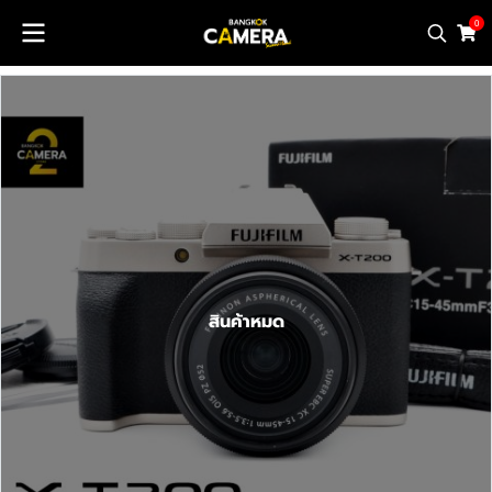
0
สินค้าหมด