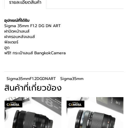
รายละเอียดสินค้า
อุปกรณ์ที่ได้รับ
Sigma 35mm F1.2 DG DN ART
ฝาปิดหน้าเลนส์
ฝาครอบหลังเลนส์
ฟิลเตอร์
ฮูด
ฟรี!! กระเป๋าเลนส์ BangkokCamera
Sigma35mmF1.2DGDNART
Sigma35mm
สินค้าที่เกี่ยวข้อง