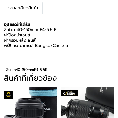
รายละเอียดสินค้า
อุปกรณ์ที่ได้รับ
Zuiko 40-150mm F4-5.6 R
ฝาปิดหน้าเลนส์
ฝาครอบหลังเลนส์
ฟรี!! กระเป๋าเลนส์ BangkokCamera
Zuiko40-150mmF4-5.6R
สินค้าที่เกี่ยวข้อง