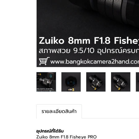
รายละเอียดสินค้า
อุปกรณ์ที่ได้รับ
Zuiko 8mm F1.8 Fisheye PRO