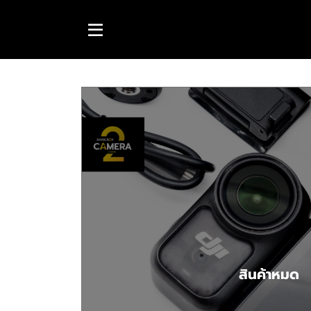
สินค้าหมด