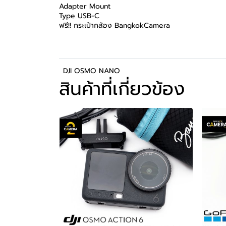
Adapter Mount
Type USB-C
ฟรี!! กระเป๋ากล้อง BangkokCamera
DJI OSMO NANO
สินค้าที่เกี่ยวข้อง