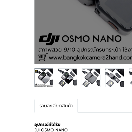
รายละเอียดสินค้า
อุปกรณ์ที่ได้รับ
DJI OSMO NANO