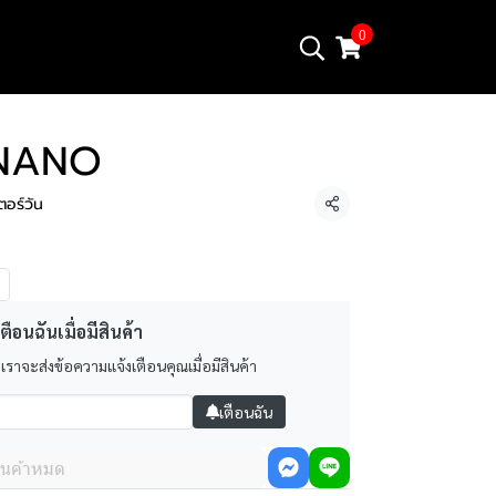
0
 NANO
อร์วัน
แชร์
ตือนฉันเมื่อมีสินค้า
 เราจะส่งข้อความแจ้งเตือนคุณเมื่อมีสินค้า
เตือนฉัน
ินค้าหมด