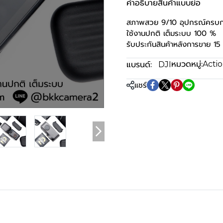
คำอธิบายสินค้าแบบย่อ
สภาพสวย 9/10 อุปกรณ์ครบกร
ใช้งานปกติ เต็มระบบ 100 %
รับประกันสินค้าหลังการขาย 15 
หมวดหมู่:
แบรนด์:
Acti
DJI
แชร์