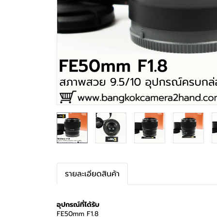
รายละเอียดสินค้า
อุปกรณ์ที่ได้รับ
FE50mm F1.8