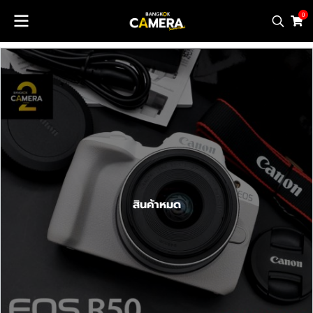
0
สินค้าหมด