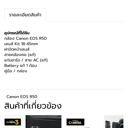
รายละเอียดสินค้า
อุปกรณ์ที่ได้รับ
กล้อง Canon EOS R50
เลนส์ Kit 18-45mm
ฝาปิดหน้าเลนส์
สายคล้องคอ (แท้)
แท่นชาร์จ / สาย AC (แท้)
Battery แท้ 1 ก้อน
คู่มือ / กล่อง
Canon EOS R50
สินค้าที่เกี่ยวข้อง