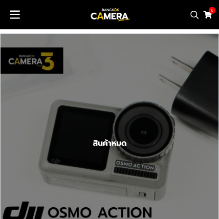
0
สินค้าหมด