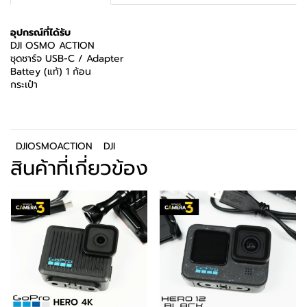
อุปกรณ์ที่ได้รับ
DJI OSMO ACTION
ชุดชาร์จ USB-C / Adapter
Battey (แท้) 1 ก้อน
กระเป๋า
DJIOSMOACTION
DJI
สินค้าที่เกี่ยวข้อง