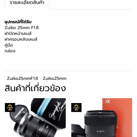
รายละเอียดสินค้า
อุปกรณ์ที่ได้รับ
Zuiko 25mm F1.8
ฝาปิดหน้าเลนส์
ฝาครอบหลังเลนส์
คู่มือ
กล่อง
Zuiko25mmF1.8
Zuiko25mm
สินค้าที่เกี่ยวข้อง