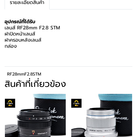
รายละเอียดสินค้า
อุปกรณ์ที่ได้รับ
เลนส์ RF28mm F2.8 STM
ฝาปิดหน้าเลนส์
ฝาครอบหลังเลนส์
กล่อง
RF28mmF2.8STM
สินค้าที่เกี่ยวข้อง