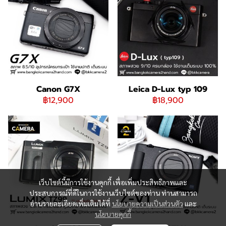
Canon G7X
Leica D-Lux typ 109
฿12,900
฿18,900
เว็บไซต์นี้มีการใช้งานคุกกี้ เพื่อเพิ่มประสิทธิภาพและ
ประสบการณ์ที่ดีในการใช้งานเว็บไซต์ของท่าน ท่านสามารถ
อ่านรายละเอียดเพิ่มเติมได้ที่
นโยบายความเป็นส่วนตัว
และ
นโยบายคุกกี้