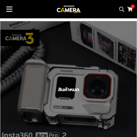
0
สินค้าหมด