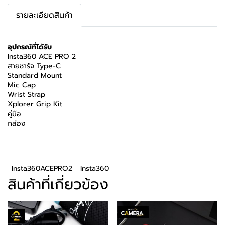
รายละเอียดสินค้า
อุปกรณ์ที่ได้รับ
Insta360 ACE PRO 2
สายชาร์จ Type-C
Standard Mount
Mic Cap
Wrist Strap
Xplorer Grip Kit
คู่มือ
กล่อง
Insta360ACEPRO2
Insta360
สินค้าที่เกี่ยวข้อง