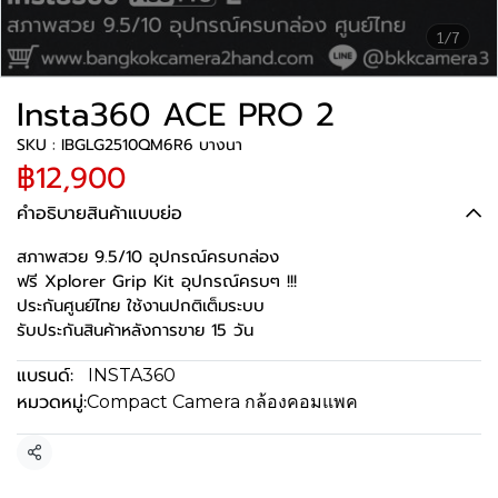
1/7
Insta360 ACE PRO 2
SKU : IBGLG2510QM6R6 บางนา
฿12,900
คำอธิบายสินค้าแบบย่อ
สภาพสวย 9.5/10 อุปกรณ์ครบกล่อง
ฟรี Xplorer Grip Kit อุปกรณ์ครบๆ !!!
ประกันศูนย์ไทย ใช้งานปกติเต็มระบบ
รับประกันสินค้าหลังการขาย 15 วัน
แบรนด์:
INSTA360
หมวดหมู่:
Compact Camera กล้องคอมแพค
แชร์