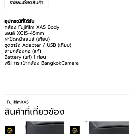
รายละเอียดสินค้า
อุปกรณ์ที่ได้รับ
กล้อง Fujifilm XA5 Body
เลนส์ XC15-45mm
ฝาปิดหน้าเลนส์ (เทียบ)
ชุดชาร์จ Adapter / USB (เทียบ)
สายคล้องคอ (แท้)
Battery (แท้) 1 ก้อน
ฟรี!! กระเป๋ากล้อง BangkokCamera
FujifilmXA5
สินค้าที่เกี่ยวข้อง