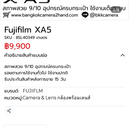
1/8
Fujifilm XA5
SKU : 8SL40349 เกษตร
฿9,900
คำอธิบายสินค้าแบบย่อ
สภาพสวย 9/10 อุปกรณ์ครบกระเป๋า
รอยตามการใช้งานทั่วไป ใช้งานปกติ
รับประกันสินค้าหลังการขาย 15 วัน
แบรนด์:
FUJIFLM
หมวดหมู่:
Camera & Lens กล้องพร้อมเลนส์
แชร์