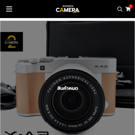
0
สินค้าหมด