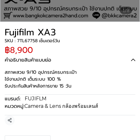
1/8
Fujifilm XA3
SKU : 7TL67758 เซ็นเตอร์วัน
฿8,900
คำอธิบายสินค้าแบบย่อ
สภาพสวย 9/10 อุปกรณ์ครบกระเป๋า
ใช้งานปกติ เต็มระบบ 100 %
รับประกันสินค้าหลังการขาย 15 วัน
แบรนด์:
FUJIFLM
หมวดหมู่:
Camera & Lens กล้องพร้อมเลนส์
แชร์