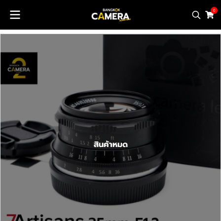
0
สินค้าหมด