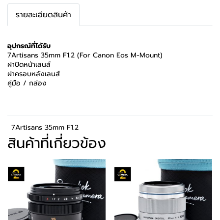
รายละเอียดสินค้า
อุปกรณ์ที่ได้รับ
7Artisans 35mm F1.2 (For Canon Eos M-Mount)
ฝาปิดหน้าเลนส์
ฝาครอบหลังเลนส์
คู่มือ / กล่อง
7Artisans 35mm F1.2
สินค้าที่เกี่ยวข้อง