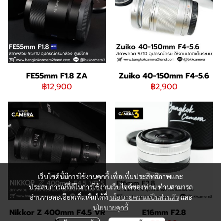
FE55mm F1.8 ZA
Zuiko 40-150mm F4-5.6
฿12,900
฿2,900
เว็บไซต์นี้มีการใช้งานคุกกี้ เพื่อเพิ่มประสิทธิภาพและ
ประสบการณ์ที่ดีในการใช้งานเว็บไซต์ของท่าน ท่านสามารถ
อ่านรายละเอียดเพิ่มเติมได้ที่
นโยบายความเป็นส่วนตัว
และ
นโยบายคุกกี้
Nikkor Z 400mm F4.5 VR
E16mm F2.8