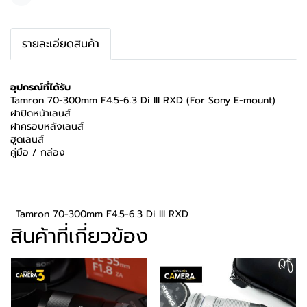
แชร์
รายละเอียดสินค้า
อุปกรณ์ที่ได้รับ
Tamron 70-300mm F4.5-6.3 Di III RXD (For Sony E-mount)
ฝาปิดหน้าเลนส์
ฝาครอบหลังเลนส์
ฮูดเลนส์
คู่มือ / กล่อง
Tamron 70-300mm F4.5-6.3 Di III RXD
สินค้าที่เกี่ยวข้อง