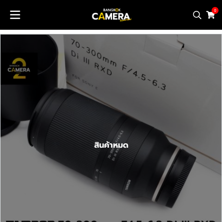
0
สินค้าหมด