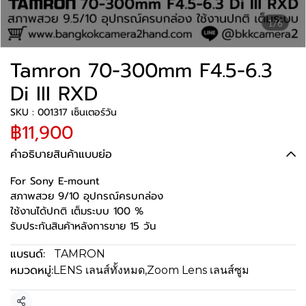
1/6
Tamron 70-300mm F4.5-6.3
Di III RXD
SKU : 001317 เซ็นเตอร์วัน
฿11,900
คำอธิบายสินค้าแบบย่อ
For Sony E-mount
สภาพสวย 9/10 อุปกรณ์ครบกล่อง
ใช้งานได้ปกติ เต็มระบบ 100 %
รับประกันสินค้าหลังการขาย 15 วัน
แบรนด์:
TAMRON
หมวดหมู่:
LENS เลนส์ทั้งหมด
,
Zoom Lens เลนส์ซูม