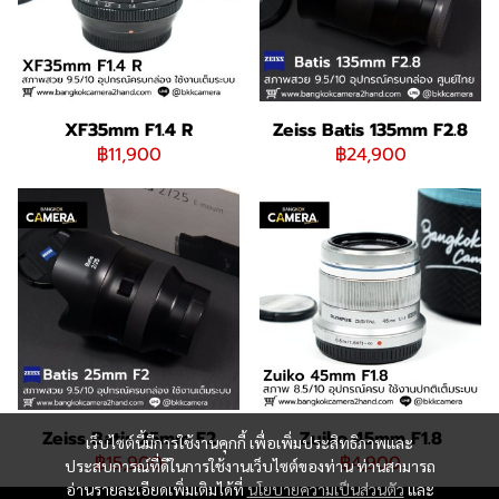
XF35mm F1.4 R
Zeiss Batis 135mm F2.8
฿11,900
฿24,900
Zeiss Batis 25mm F2
Zuiko 45mm F1.8
เว็บไซต์นี้มีการใช้งานคุกกี้ เพื่อเพิ่มประสิทธิภาพและ
฿15,900
฿4,900
ประสบการณ์ที่ดีในการใช้งานเว็บไซต์ของท่าน ท่านสามารถ
อ่านรายละเอียดเพิ่มเติมได้ที่
นโยบายความเป็นส่วนตัว
และ