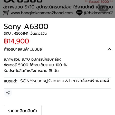
1/8
Sony A6300
SKU : 4506841 เซ็นเตอร์วัน
฿14,900
คำอธิบายสินค้าแบบย่อ
สภาพสวย 9/10 อุปกรณ์ครบกล่อง
ชัตเตอร์ 5000 ใช้งานเต็มระบบ 100 %
รับประกันสินค้าหลังการขาย 15 วัน
หมวดหมู่:
แบรนด์:
Camera & Lens กล้องพร้อมเลนส์
SONY
แชร์
รายละเอียดสินค้า