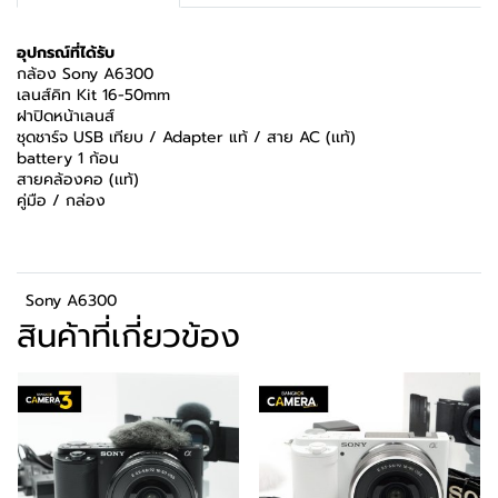
อุปกรณ์ที่ได้รับ
กล้อง Sony A6300
เลนส์คิท Kit 16-50mm
ฝาปิดหน้าเลนส์
ชุดชาร์จ USB เทียบ / Adapter แท้ / สาย AC (เเท้)
battery 1 ก้อน
สายคล้องคอ (เเท้)
คู่มือ / กล่อง
Sony A6300
สินค้าที่เกี่ยวข้อง