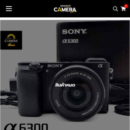
0
สินค้าหมด