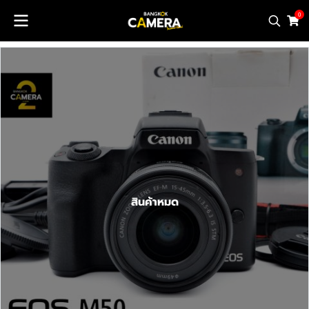
0
สินค้าหมด