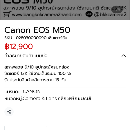
1/8
Canon EOS M50
SKU : 028030000090 เซ็นเตอร์วัน
฿12,900
คำอธิบายสินค้าแบบย่อ
สภาพสวย 9/10 อุปกรณ์ครบกล่อง
ชัตเตอร์ 13K ใช้งานเต็มระบบ 100 %
รับประกันสินค้าหลังการขาย 15 วัน
แบรนด์:
CANON
หมวดหมู่:
Camera & Lens กล้องพร้อมเลนส์
แชร์