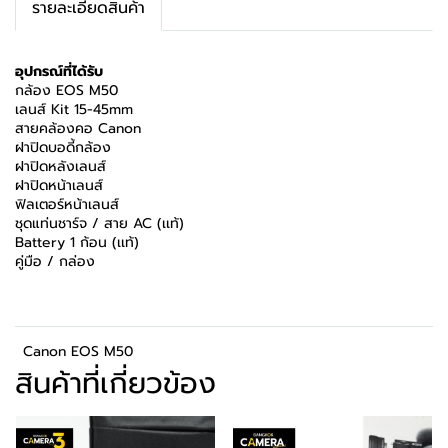
รายละเอียดสินค้า
อุปกรณ์ที่ได้รับ
กล้อง EOS M50
เลนส์ Kit 15-45mm
สายคล้องคอ Canon
ฝาปิดบอดี้กล้อง
ฝาปิดหลังเลนส์
ฝาปิดหน้าเลนส์
ฟิลเตอร์หน้าเลนส์
ชุดแท่นชาร์จ / สาย AC (เเท้)
Battery 1 ก้อน (เเท้)
คู่มือ / กล่อง
Canon EOS M50
สินค้าที่เกี่ยวข้อง