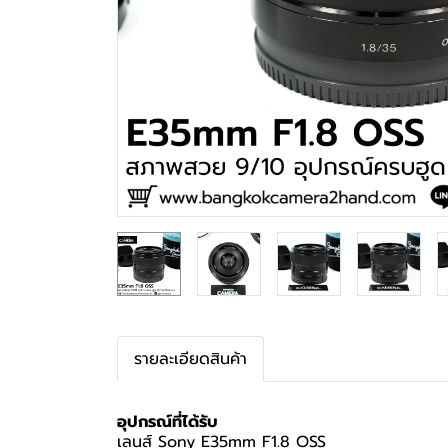
รายละเอียดสินค้า
อุปกรณ์ที่ได้รับ
เลนส์ Sony E35mm F1.8 OSS