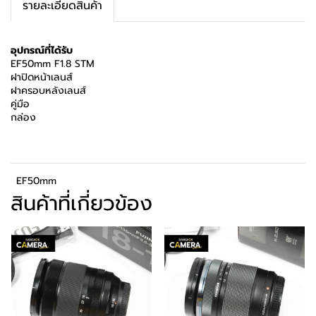
รายละเอียดสินค้า
อุปกรณ์ที่ได้รับ
EF50mm F1.8 STM
ฝาปิดหน้าเลนส์
ฝาครอบหลังเลนส์
คู่มือ
กล่อง
EF50mm
สินค้าที่เกี่ยวข้อง