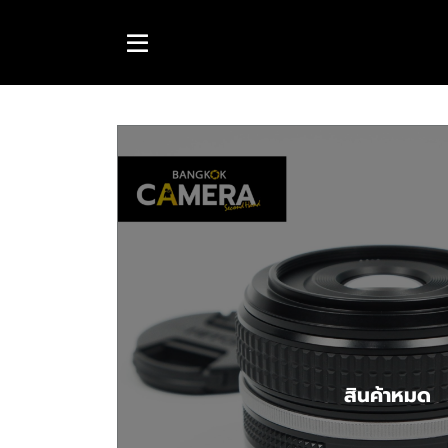
สินค้าหมด