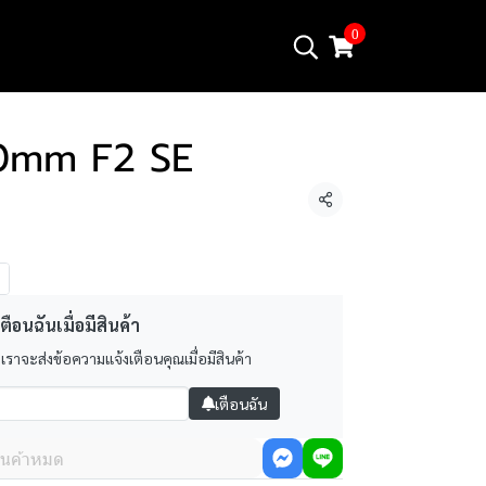
0
40mm F2 SE
แชร์
ตือนฉันเมื่อมีสินค้า
 เราจะส่งข้อความแจ้งเตือนคุณเมื่อมีสินค้า
เตือนฉัน
ินค้าหมด