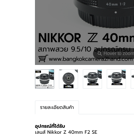
⚲
Hover to zoo
รายละเอียดสินค้า
อุปกรณ์ที่ได้รับ
เลนส์ Nikkor Z 40mm F2 SE