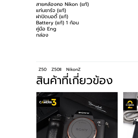
สายคล้องคอ Nikon (แท้)
แท่นชาร์จ (แท้)
ฝาปิดบอดี้ (แท้)
Battery (แท้) 1 ก้อน
คู่มือ Eng
กล่อง
Z50
Z50II
NikonZ
สินค้าที่เกี่ยวข้อง