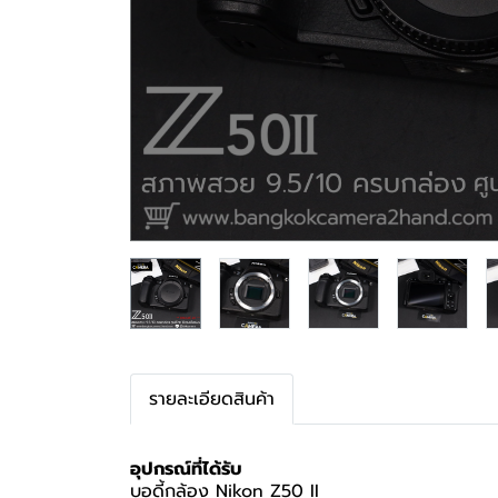
รายละเอียดสินค้า
อุปกรณ์ที่ได้รับ
บอดี้กล้อง Nikon Z50 II