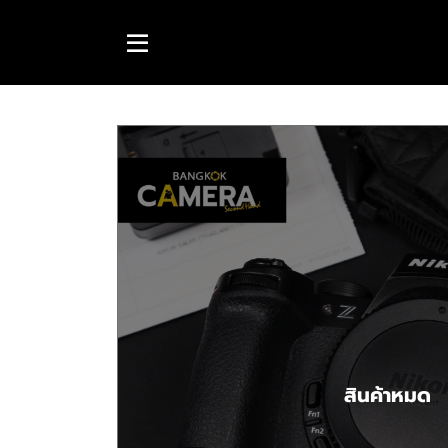
สินค้าหมด