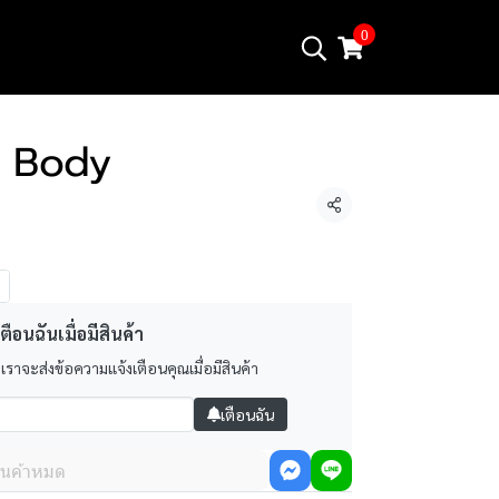
0
I Body
แชร์
ตือนฉันเมื่อมีสินค้า
 เราจะส่งข้อความแจ้งเตือนคุณเมื่อมีสินค้า
เตือนฉัน
ินค้าหมด