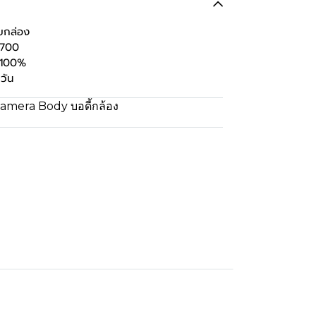
บกล่อง
2700
บ 100%
วัน
amera Body บอดี้กล้อง