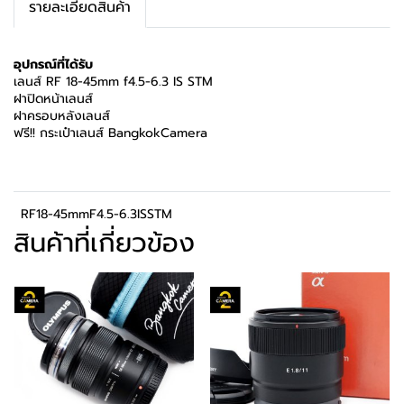
รายละเอียดสินค้า
อุปกรณ์ที่ได้รับ
เลนส์ RF 18-45mm f4.5-6.3 IS STM
ฝาปิดหน้าเลนส์
ฝาครอบหลังเลนส์
ฟรี!! กระเป๋าเลนส์ BangkokCamera
RF18-45mmF4.5-6.3ISSTM
สินค้าที่เกี่ยวข้อง