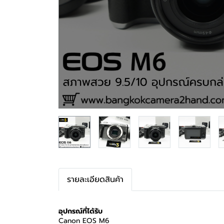
รายละเอียดสินค้า
อุปกรณ์ที่ได้รับ
Canon EOS M6