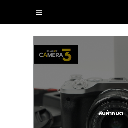
สินค้าหมด