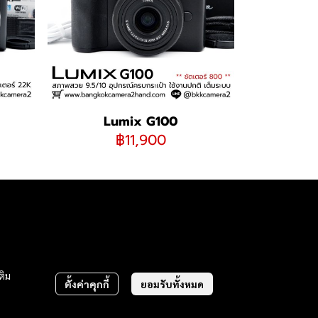
Lumix G100
฿11,900
ติม
ตั้งค่าคุกกี้
ยอมรับทั้งหมด