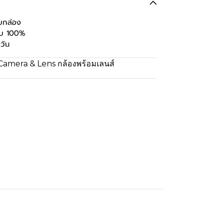
บกล่อง
ะบบ 100%
วัน
Camera & Lens กล้องพร้อมเลนส์