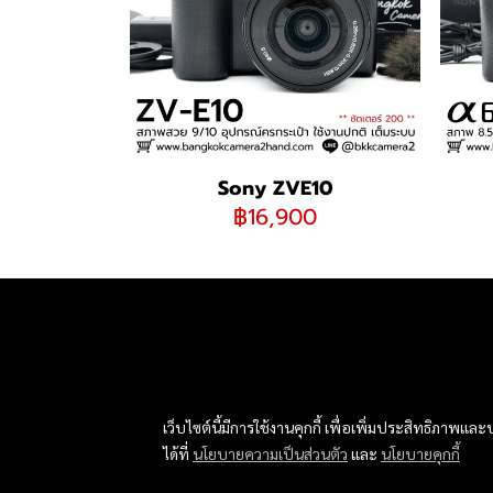
Sony ZVE10
฿16,900
เว็บไซต์นี้มีการใช้งานคุกกี้ เพื่อเพิ่มประสิทธิภาพ
ได้ที่
นโยบายความเป็นส่วนตัว
และ
นโยบายคุกกี้