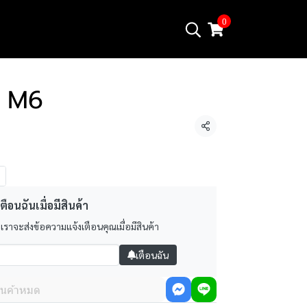
0
 M6
แชร์
ตือนฉันเมื่อมีสินค้า
 เราจะส่งข้อความแจ้งเตือนคุณเมื่อมีสินค้า
เตือนฉัน
ินค้าหมด