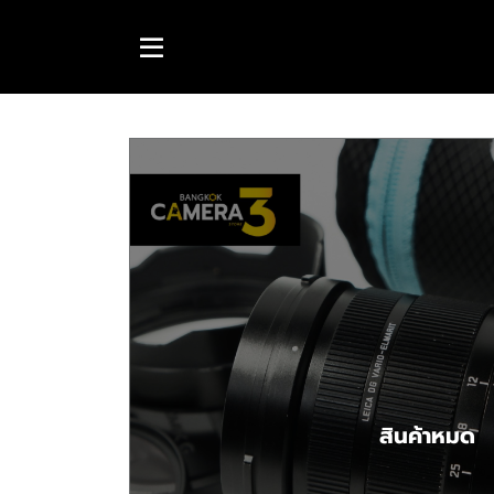
สินค้าหมด