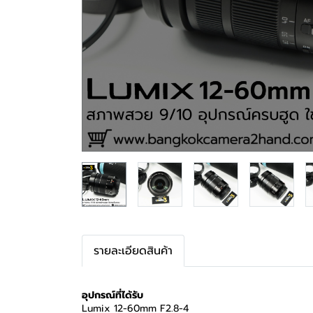
รายละเอียดสินค้า
อุปกรณ์ที่ได้รับ
Lumix 12-60mm F2.8-4