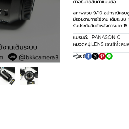
คำอธิบายสินค้าแบบย่อ
สภาพสวย 9/10 อุปกรณ์ครบฮ
มีรอยตามการใช้งาน เต็มระบบ
รับประกันสินค้าหลังการขาย 15 
แบรนด์:
PANASONIC
หมวดหมู่:
LENS เลนส์ทั้งหม
แชร์