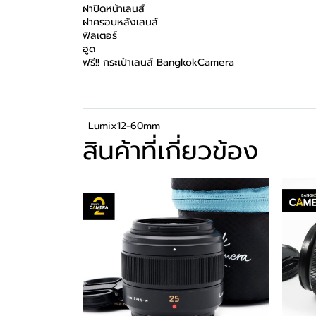
ฝาปิดหน้าเลนส์
ฝาครอบหลังเลนส์
ฟิลเตอร์
ฮูด
ฟรี!! กระเป๋าเลนส์ BangkokCamera
Lumix12-60mm
สินค้าที่เกี่ยวข้อง