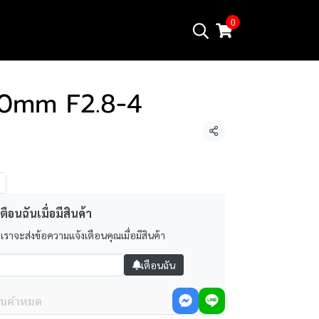
0
60mm F2.8-4
แชร์
ตือนฉันเมื่อมีสินค้า
 เราจะส่งข้อความแจ้งเตือนคุณเมื่อมีสินค้า
เตือนฉัน
ินค้าหมด