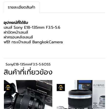
รายละเอียดสินค้า
อุปกรณ์ที่ได้รับ
เลนส์ Sony E18-135mm F3.5-5.6
ฝาปิดหน้าเลนส์
ฝาครอบหลังเลนส์
ฟรี!! กระเป๋าเลนส์ BangkokCamera
SonyE18-135mmF3.5-5.6OSS
สินค้าที่เกี่ยวข้อง