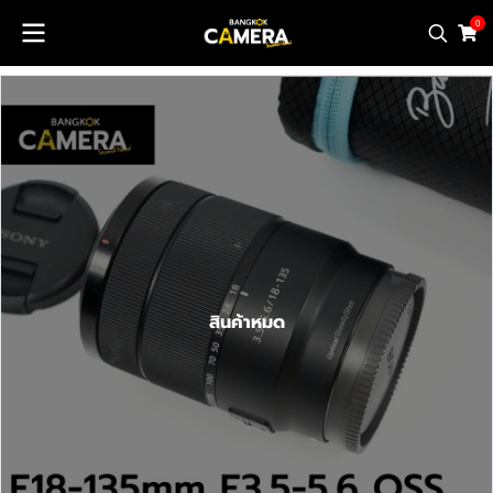
0
สินค้าหมด