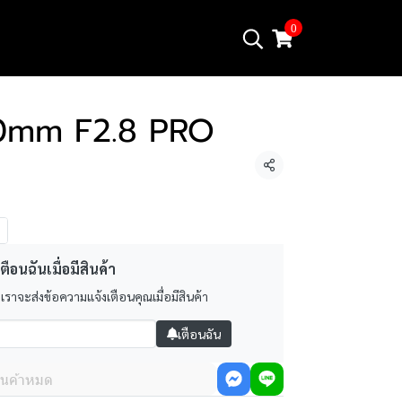
0
40mm F2.8 PRO
แชร์
ตือนฉันเมื่อมีสินค้า
 เราจะส่งข้อความแจ้งเตือนคุณเมื่อมีสินค้า
เตือนฉัน
ินค้าหมด