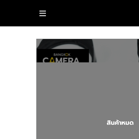
สินค้าหมด