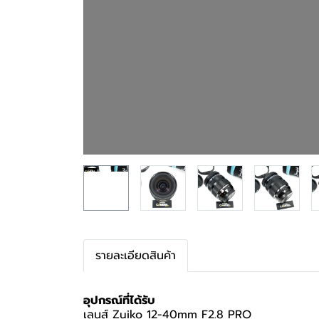
รายละเอียดสินค้า
อุปกรณ์ที่ได้รับ
เลนส์ Zuiko 12-40mm F2.8 PRO